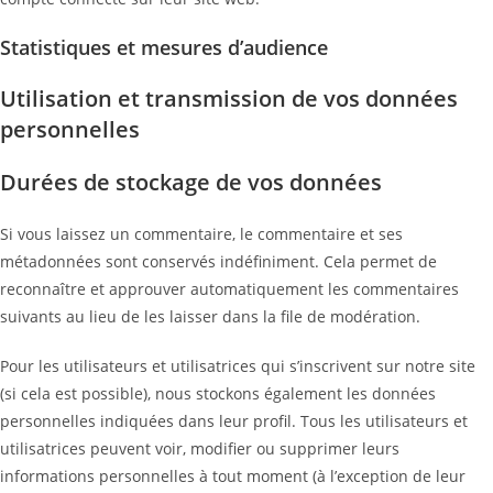
Statistiques et mesures d’audience
Utilisation et transmission de vos données
personnelles
Durées de stockage de vos données
Si vous laissez un commentaire, le commentaire et ses
métadonnées sont conservés indéfiniment. Cela permet de
reconnaître et approuver automatiquement les commentaires
suivants au lieu de les laisser dans la file de modération.
Pour les utilisateurs et utilisatrices qui s’inscrivent sur notre site
(si cela est possible), nous stockons également les données
personnelles indiquées dans leur profil. Tous les utilisateurs et
utilisatrices peuvent voir, modifier ou supprimer leurs
informations personnelles à tout moment (à l’exception de leur