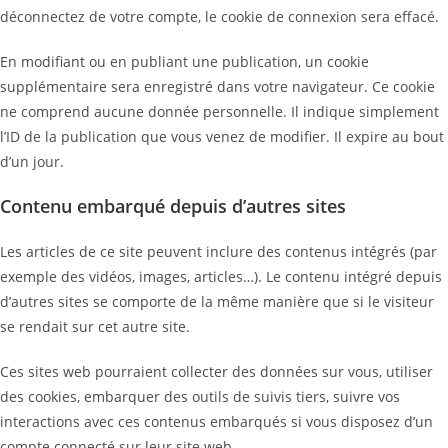
déconnectez de votre compte, le cookie de connexion sera effacé.
En modifiant ou en publiant une publication, un cookie
supplémentaire sera enregistré dans votre navigateur. Ce cookie
ne comprend aucune donnée personnelle. Il indique simplement
l’ID de la publication que vous venez de modifier. Il expire au bout
d’un jour.
Contenu embarqué depuis d’autres sites
Les articles de ce site peuvent inclure des contenus intégrés (par
exemple des vidéos, images, articles…). Le contenu intégré depuis
d’autres sites se comporte de la même manière que si le visiteur
se rendait sur cet autre site.
Ces sites web pourraient collecter des données sur vous, utiliser
des cookies, embarquer des outils de suivis tiers, suivre vos
interactions avec ces contenus embarqués si vous disposez d’un
compte connecté sur leur site web.