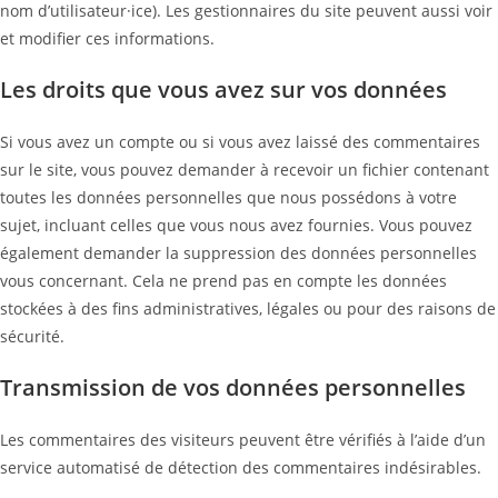
nom d’utilisateur·ice). Les gestionnaires du site peuvent aussi voir
et modifier ces informations.
Les droits que vous avez sur vos données
Si vous avez un compte ou si vous avez laissé des commentaires
sur le site, vous pouvez demander à recevoir un fichier contenant
toutes les données personnelles que nous possédons à votre
sujet, incluant celles que vous nous avez fournies. Vous pouvez
également demander la suppression des données personnelles
vous concernant. Cela ne prend pas en compte les données
stockées à des fins administratives, légales ou pour des raisons de
sécurité.
Transmission de vos données personnelles
Les commentaires des visiteurs peuvent être vérifiés à l’aide d’un
service automatisé de détection des commentaires indésirables.