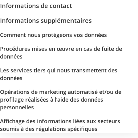
Informations de contact
Informations supplémentaires
Comment nous protégeons vos données
Procédures mises en œuvre en cas de fuite de
données
Les services tiers qui nous transmettent des
données
Opérations de marketing automatisé et/ou de
profilage réalisées à l’aide des données
personnelles
Affichage des informations liées aux secteurs
soumis à des régulations spécifiques