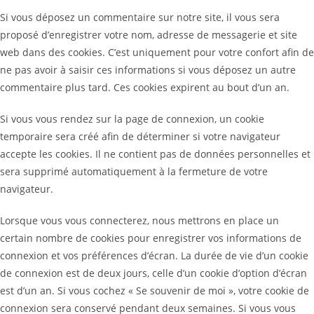
Si vous déposez un commentaire sur notre site, il vous sera
proposé d’enregistrer votre nom, adresse de messagerie et site
web dans des cookies. C’est uniquement pour votre confort afin de
ne pas avoir à saisir ces informations si vous déposez un autre
commentaire plus tard. Ces cookies expirent au bout d’un an.
Si vous vous rendez sur la page de connexion, un cookie
temporaire sera créé afin de déterminer si votre navigateur
accepte les cookies. Il ne contient pas de données personnelles et
sera supprimé automatiquement à la fermeture de votre
navigateur.
Lorsque vous vous connecterez, nous mettrons en place un
certain nombre de cookies pour enregistrer vos informations de
connexion et vos préférences d’écran. La durée de vie d’un cookie
de connexion est de deux jours, celle d’un cookie d’option d’écran
est d’un an. Si vous cochez « Se souvenir de moi », votre cookie de
connexion sera conservé pendant deux semaines. Si vous vous