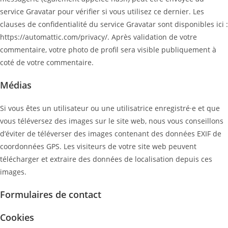
service Gravatar pour vérifier si vous utilisez ce dernier. Les
clauses de confidentialité du service Gravatar sont disponibles ici :
https://automattic.com/privacy/. Après validation de votre
commentaire, votre photo de profil sera visible publiquement à
coté de votre commentaire.
Médias
Si vous êtes un utilisateur ou une utilisatrice enregistré·e et que
vous téléversez des images sur le site web, nous vous conseillons
d’éviter de téléverser des images contenant des données EXIF de
coordonnées GPS. Les visiteurs de votre site web peuvent
télécharger et extraire des données de localisation depuis ces
images.
Formulaires de contact
Cookies