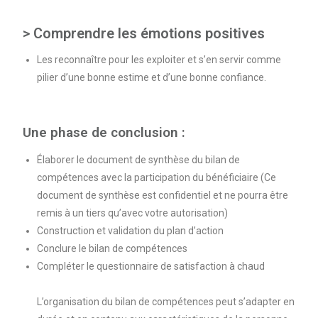
> Comprendre les émotions positives
Les reconnaître pour les exploiter et s’en servir comme
pilier d’une bonne estime et d’une bonne confiance.
Une phase de conclusion :
Élaborer le document de synthèse du bilan de
compétences avec la participation du bénéficiaire (Ce
document de synthèse est confidentiel et ne pourra être
remis à un tiers qu’avec votre autorisation)
Construction et validation du plan d’action
Conclure le bilan de compétences
Compléter le questionnaire de satisfaction à chaud
L’organisation du bilan de compétences peut s’adapter en