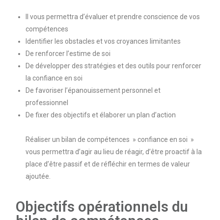
Il vous permettra d’évaluer et prendre conscience de vos
compétences
Identifier les obstacles et vos croyances limitantes
De renforcer l’estime de soi
De développer des stratégies et des outils pour renforcer
la confiance en soi
De favoriser l’épanouissement personnel et
professionnel
De fixer des objectifs et élaborer un plan d’action
Réaliser un bilan de compétences » confiance en soi »
vous permettra d’agir au lieu de réagir, d’être proactif à la
place d’être passif et de réfléchir en termes de valeur
ajoutée.
Objectifs opérationnels du