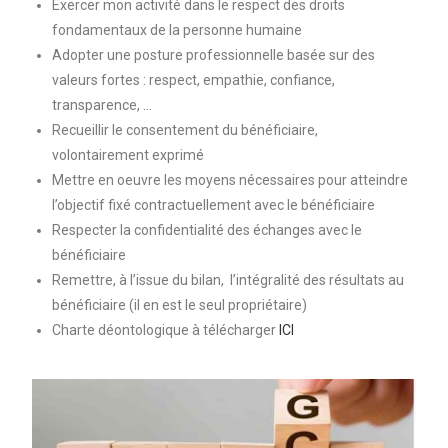
Exercer mon activité dans le respect des droits
fondamentaux de la personne humaine
Adopter une posture professionnelle basée sur des
valeurs fortes : respect, empathie, confiance,
transparence, …
Recueillir le consentement du bénéficiaire,
volontairement exprimé
Mettre en oeuvre les moyens nécessaires pour atteindre
l’objectif fixé contractuellement avec le bénéficiaire
Respecter la confidentialité des échanges avec le
bénéficiaire
Remettre, à l’issue du bilan, l’intégralité des résultats au
bénéficiaire (il en est le seul propriétaire)
Charte déontologique à télécharger
ICI