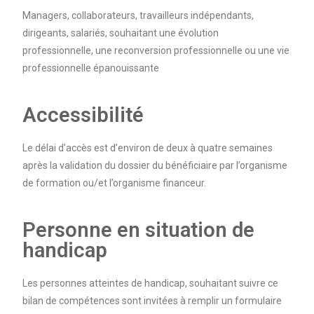
Managers, collaborateurs, travailleurs indépendants,
dirigeants, salariés, souhaitant une évolution
professionnelle, une reconversion professionnelle ou une vie
professionnelle épanouissante
Accessibilité
Le délai d’accès est d’environ de deux à quatre semaines
après la validation du dossier du bénéficiaire par l’organisme
de formation ou/et l’organisme financeur.
Personne en situation de
handicap
Les personnes atteintes de handicap, souhaitant suivre ce
bilan de compétences sont invitées à remplir un formulaire