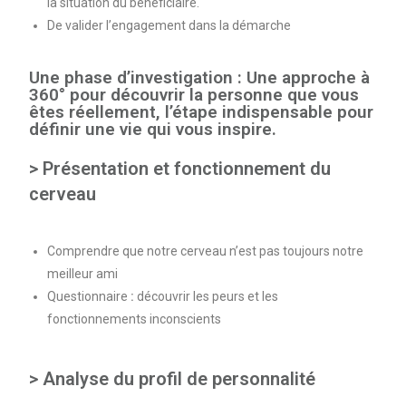
la situation du bénéficiaire.
De valider l’engagement dans la démarche
Une phase d’investigation : Une approche à
360° pour découvrir la personne que vous
êtes réellement, l’étape indispensable pour
définir une vie qui vous inspire.
> Présentation et fonctionnement du
cerveau
Comprendre que notre cerveau n’est pas toujours notre
meilleur ami
Questionnaire
:
découvrir les peurs et les
fonctionnements inconscients
> Analyse du profil de personnalité