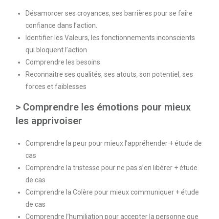
Désamorcer ses croyances, ses barrières pour se faire
confiance dans l’action.
Identifier les Valeurs, les fonctionnements inconscients
qui bloquent l’action
Comprendre les besoins
Reconnaitre ses qualités, ses atouts, son potentiel, ses
forces et faiblesses
> Comprendre les émotions pour mieux
les apprivoiser
Comprendre la peur pour mieux l’appréhender + étude de
cas
Comprendre la tristesse pour ne pas s’en libérer
+ étude
de cas
Comprendre la Colère pour mieux communiquer + étude
de cas
Comprendre l’humiliation pour accepter la personne que