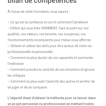
bilan de compétences
À l’issue de cette formation, vous saurez :
– Ce qu’est la confiance en soi et comment l’améliorer
– Définir qui vous êtes VRAIMENT, faire le point sur vos
qualités, vos valeurs, vos besoins, vos croyances, vos
fonctionnements inconscients pour mieux vous affirmer.
– Obtenir et utiliser les clefs pour être acteur de votre vie
professionnelle et personnelle.
– Comment ne plus douter de vos capacités et surmonter
l’indécision
– Comment prendre le contrôle de ses émotions et ignorer
les critiques
– Comment ne plus subir l’autorité des autres et arrêter de
se juger et de se comparer
L
‘objectif étant d’obtenir la méthode pour se lancer dans
un projet personnel ou professionnel en mettant toutes