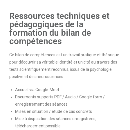
Ressources techniques et
pédagogiques de la
formation
du bilan de
compétences
Ce bilan de compétences est un travail pratique et théorique
pour découvrir sa véritable identité et unicité au travers des
tests scientifiquement reconnus, issus de la psychologie
positive et des neurosciences.
Accueil via Google-Meet
Documents supports PDF / Audio / Google form /
enregistrement des séances
Mises en situation / étude de cas concrets
Mise à disposition des séances enregistrées,
téléchargement possible.