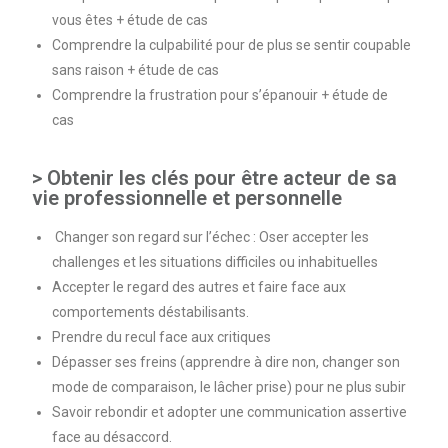
vous êtes + étude de cas
Comprendre la culpabilité pour de plus se sentir coupable
sans raison + étude de cas
Comprendre la frustration pour s’épanouir + étude de
cas
> Obtenir les clés pour être acteur de sa
vie professionnelle et personnelle
Changer son regard sur l’échec : Oser accepter les
challenges et les situations difficiles ou inhabituelles
Accepter le regard des autres et faire face aux
comportements déstabilisants.
Prendre du recul face aux critiques
Dépasser ses freins (apprendre à dire non, changer son
mode de comparaison, le lâcher prise) pour ne plus subir
Savoir rebondir et adopter une communication assertive
face au désaccord.