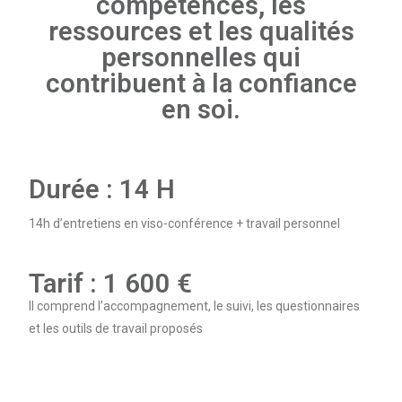
compétences, les
ressources et les qualités
personnelles qui
contribuent à la confiance
en soi.
Durée : 14 H
14h d’entretiens en viso-conférence + travail personnel
Tarif : 1 600 €
Il comprend l’accompagnement, le suivi, les questionnaires
et les outils de travail proposés