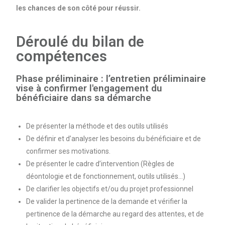
les chances de son côté pour réussir.
Déroulé du bilan de
compétences
Phase préliminaire : l’entretien préliminaire
vise à confirmer l'engagement du
bénéficiaire dans sa démarche
De présenter la méthode et des outils utilisés
De définir et d’analyser les besoins du bénéficiaire et de
confirmer ses motivations.
De présenter le cadre d’intervention (Règles de
déontologie et de fonctionnement, outils utilisés…)
De clarifier les objectifs et/ou du projet professionnel
De valider la pertinence de la demande et vérifier la
pertinence de la démarche au regard des attentes, et de