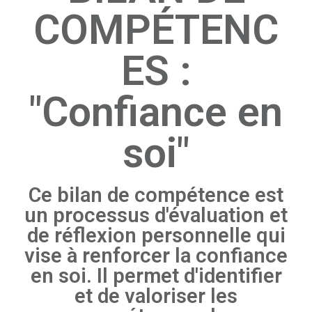
COMPÉTENC
ES :
"Confiance en
soi"
Ce bilan de compétence est
un processus d'évaluation et
de réflexion personnelle qui
vise à renforcer la confiance
en soi. Il permet d'identifier
et de valoriser les