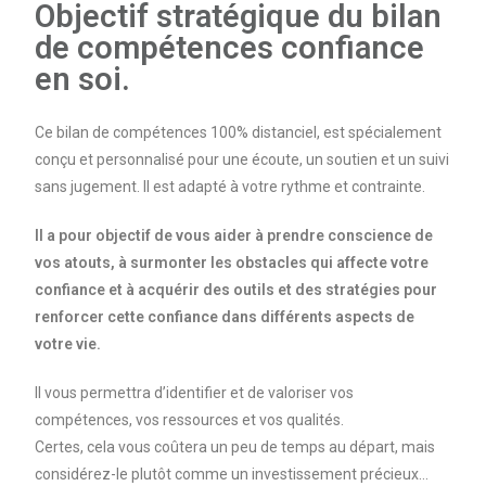
Objectif stratégique du bilan
de compétences confiance
en soi.
Ce bilan de compétences 100% distanciel, est spécialement
conçu et personnalisé pour une écoute, un soutien et un suivi
sans jugement. Il est adapté à votre rythme et contrainte.
Il a pour objectif de vous aider à prendre conscience de
vos atouts, à surmonter les obstacles qui affecte votre
confiance et à acquérir des outils et des stratégies pour
renforcer cette confiance dans différents aspects de
votre vie.
Il vous permettra d’identifier et de valoriser vos
compétences, vos ressources et vos qualités.
Certes, cela vous coûtera un peu de temps au départ, mais
considérez-le plutôt comme un investissement précieux…