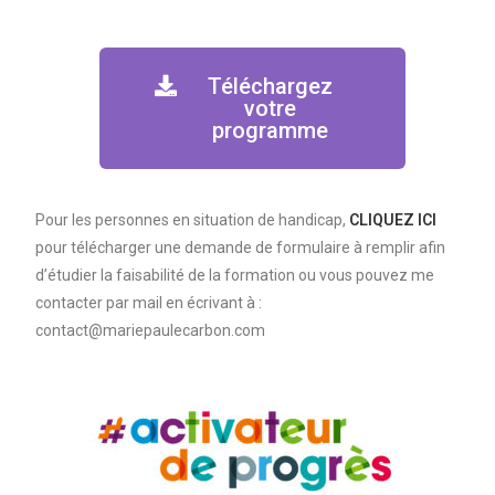
Téléchargez
votre
programme
Pour les personnes en situation de handicap,
CLIQUEZ ICI
pour télécharger une demande de formulaire à remplir afin
d’étudier la faisabilité de la formation ou vous pouvez me
contacter par mail en écrivant à :
contact@mariepaulecarbon.com