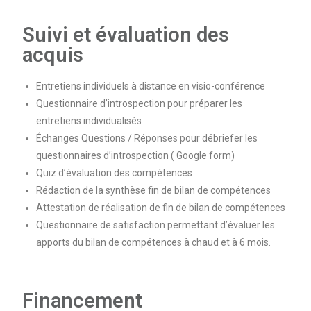
Suivi et évaluation des
acquis
Entretiens individuels à distance en visio-conférence
Questionnaire d’introspection pour préparer les
entretiens individualisés
Échanges Questions / Réponses pour débriefer les
questionnaires d’introspection ( Google form)
Quiz d’évaluation des compétences
Rédaction de la synthèse fin de bilan de compétences
Attestation de réalisation de fin de bilan de compétences
Questionnaire de satisfaction permettant d’évaluer les
apports du bilan de compétences à chaud et à 6 mois.
Financement