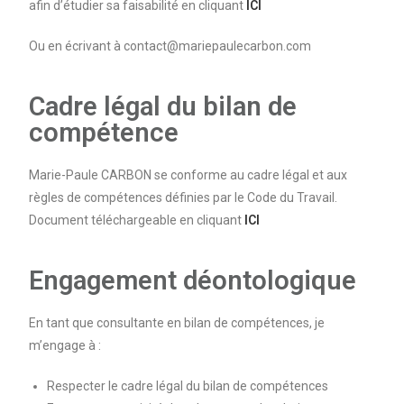
afin d’étudier sa faisabilité en cliquant
ICI
Ou en écrivant à contact@mariepaulecarbon.com
Cadre légal du bilan de
compétence
Marie-Paule CARBON se conforme au cadre légal et aux
règles de compétences définies par le Code du Travail.
Document téléchargeable en cliquant
ICI
Engagement déontologique
En tant que consultante en bilan de compétences, je
m’engage à :
Respecter le cadre légal du bilan de compétences