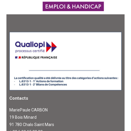
Contacts
MariePaule CARBON
19 Bois Minard
91 780 Chalo Saint Mars