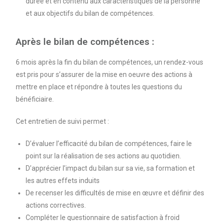
durée et en contenu aux caractéristiques de la personne
et aux objectifs du bilan de compétences.
Après le bilan de compétences :
6 mois après la fin du bilan de compétences, un rendez-vous
est pris pour s’assurer de la mise en oeuvre des actions à
mettre en place et répondre à toutes les questions du
bénéficiaire.
Cet entretien de suivi permet :
D’évaluer l’efficacité du bilan de compétences, faire le
point sur la réalisation de ses actions au quotidien.
D’apprécier l’impact du bilan sur sa vie, sa formation et
les autres effets induits
De recenser les difficultés de mise en œuvre et définir des
actions correctives.
Compléter le questionnaire de satisfaction à froid