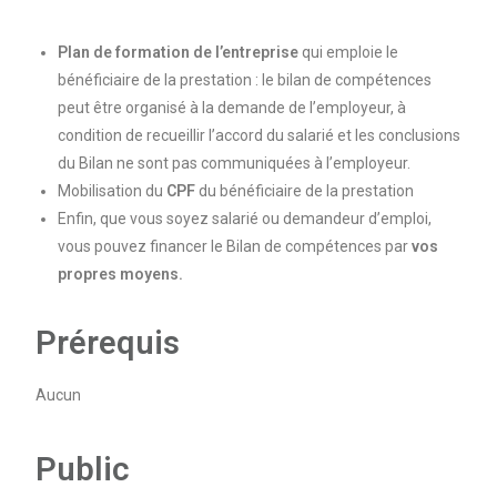
Plan de formation de l’entreprise
qui emploie le
bénéficiaire de la prestation : le bilan de compétences
peut être organisé à la demande de l’employeur, à
condition de recueillir l’accord du salarié et les conclusions
du Bilan ne sont pas communiquées à l’employeur.
Mobilisation du
CPF
du bénéficiaire de la prestation
Enfin, que vous soyez salarié ou demandeur d’emploi,
vous pouvez financer le Bilan de compétences par
vos
propres moyens.
Prérequis
Aucun
Public